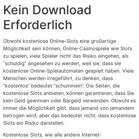
Kein Download
Ir
al
Erforderlich
contenido
Obwohl kostenlose Online-Slots eine großartige
Möglichkeit sein können, Online-Casinospiele wie Slots
zu spielen, viele Spieler nicht das Risiko eingehen, als
“schuldig” angesehen zu werden, weil sie, dass sie
kostenlose Online-Spielautomaten gespielt haben. Viele
Menschen werden irregeführt, zu denken, dass
“kostenlos” bedeutet “schummeln”. Die Seiten, die
kostenlose Slots anbieten, können garantieren, dass Sie
kein Geld gewinnen oder Bargeld verwenden. Obwohl es
immer die Möglichkeit gibt, dass jemand von jemandem
betrogen wird, aber das bedeutet nicht, dass kostenlose
Slots ein Risiko darstellen.
Kostenlose Slots, wie alle andere Internet-