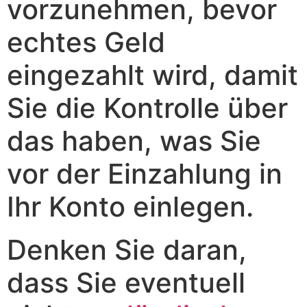
vorzunehmen, bevor
echtes Geld
eingezahlt wird, damit
Sie die Kontrolle über
das haben, was Sie
vor der Einzahlung in
Ihr Konto einlegen.
Denken Sie daran,
dass Sie eventuell