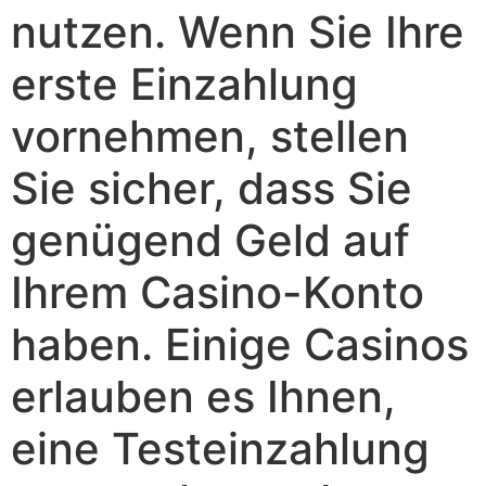
nutzen. Wenn Sie Ihre
erste Einzahlung
vornehmen, stellen
Sie sicher, dass Sie
genügend Geld auf
Ihrem Casino-Konto
haben. Einige Casinos
erlauben es Ihnen,
eine Testeinzahlung