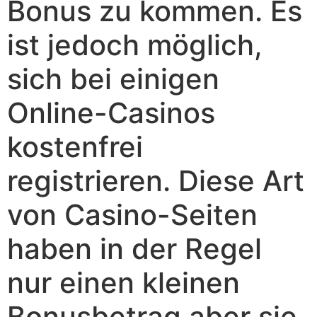
Bonus zu kommen. Es
ist jedoch möglich,
sich bei einigen
Online-Casinos
kostenfrei
registrieren. Diese Art
von Casino-Seiten
haben in der Regel
nur einen kleinen
Bonusbetrag aber sie