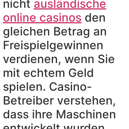
nicht
ausländische
online casinos
den
gleichen Betrag an
Freispielgewinnen
verdienen, wenn Sie
mit echtem Geld
spielen. Casino-
Betreiber verstehen,
dass ihre Maschinen
entwickelt wurden,