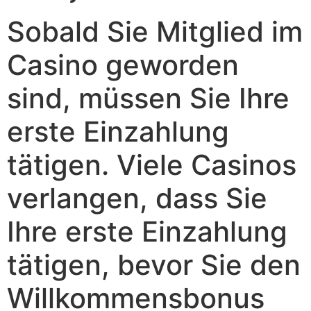
Sobald Sie Mitglied im
Casino geworden
sind, müssen Sie Ihre
erste Einzahlung
tätigen. Viele Casinos
verlangen, dass Sie
Ihre erste Einzahlung
tätigen, bevor Sie den
Willkommensbonus