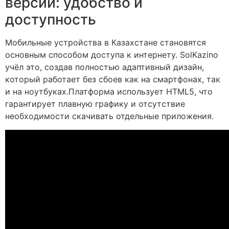
версии: удобство и
доступность
Мобильные устройства в Казахстане становятся
основным способом доступа к интернету. SolKazino
учёл это, создав полностью адаптивный дизайн,
который работает без сбоев как на смартфонах, так
и на ноутбуках.Платформа использует HTML5, что
гарантирует плавную графику и отсутствие
необходимости скачивать отдельные приложения.