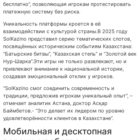
бесплатно”, позволяющая игрокам протестировать
платежную систему без риска.
Уникальность платформы кроется в её
взаимодействии с культурой страны.В 2025 году
SolKazino представил серию тематических слотов,
посвящённых историческим событиям Казахстана:
“Батырские битвы”, “Казахская степь” и “Золотой век
Нур‑Шарка”.Эти игры не только развлекают, но и
привлекают внимание к национальной истории,
создавая эмоциональный отклик у игроков.
“SolKazino смог соединить современность и
традиции, предложив игрокам уникальный опыт”, –
отмечает аналитик Астана, доктор Асқар
Баймбетов.- “Это делает их лидером по уровню
удовлетворённости клиентов в Казахстане”.
Мобильная и десктопная