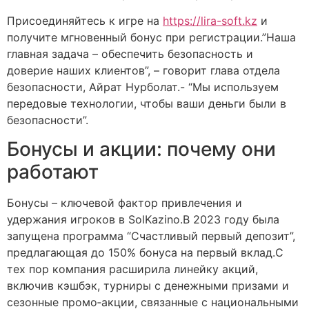
Присоединяйтесь к игре на
https://lira-soft.kz
и
получите мгновенный бонус при регистрации.”Наша
главная задача – обеспечить безопасность и
доверие наших клиентов”, – говорит глава отдела
безопасности, Айрат Нурболат.- “Мы используем
передовые технологии, чтобы ваши деньги были в
безопасности”.
Бонусы и акции: почему они
работают
Бонусы – ключевой фактор привлечения и
удержания игроков в SolKazino.В 2023 году была
запущена программа “Счастливый первый депозит”,
предлагающая до 150% бонуса на первый вклад.С
тех пор компания расширила линейку акций,
включив кэшбэк, турниры с денежными призами и
сезонные промо‑акции, связанные с национальными