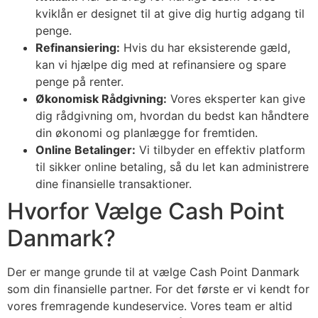
kviklån er designet til at give dig hurtig adgang til
penge.
Refinansiering:
Hvis du har eksisterende gæld,
kan vi hjælpe dig med at refinansiere og spare
penge på renter.
Økonomisk Rådgivning:
Vores eksperter kan give
dig rådgivning om, hvordan du bedst kan håndtere
din økonomi og planlægge for fremtiden.
Online Betalinger:
Vi tilbyder en effektiv platform
til sikker online betaling, så du let kan administrere
dine finansielle transaktioner.
Hvorfor Vælge Cash Point
Danmark?
Der er mange grunde til at vælge Cash Point Danmark
som din finansielle partner. For det første er vi kendt for
vores fremragende kundeservice. Vores team er altid