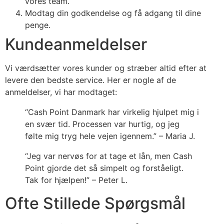
vores team.
Modtag din godkendelse og få adgang til dine
penge.
Kundeanmeldelser
Vi værdsætter vores kunder og stræber altid efter at
levere den bedste service. Her er nogle af de
anmeldelser, vi har modtaget:
“Cash Point Danmark har virkelig hjulpet mig i
en svær tid. Processen var hurtig, og jeg
følte mig tryg hele vejen igennem.” – Maria J.
“Jeg var nervøs for at tage et lån, men Cash
Point gjorde det så simpelt og forståeligt.
Tak for hjælpen!” – Peter L.
Ofte Stillede Spørgsmål