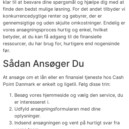
klar til at besvare dine spørgsmål og hjælpe dig med at
finde den bedst mulige løsning. For det andet tilbyder vi
konkurrencedygtige renter og gebyrer, der er
gennemsigtige og uden skjulte omkostninger. Endelig er
vores ansøgningsproces hurtig og enkel, hvilket
betyder, at du kan få adgang til de finansielle
ressourcer, du har brug for, hurtigere end nogensinde
før.
Sådan Ansøger Du
At ansøge om et lån eller en finansiel tjeneste hos Cash
Point Danmark er enkelt og ligetil. Følg disse trin:
Besøg vores hjemmeside og vælg den service, du
er interesseret i.
Udfyld ansøgningsformularen med dine
oplysninger.
Indsend ansøgningen og vent på hurtigt svar fra