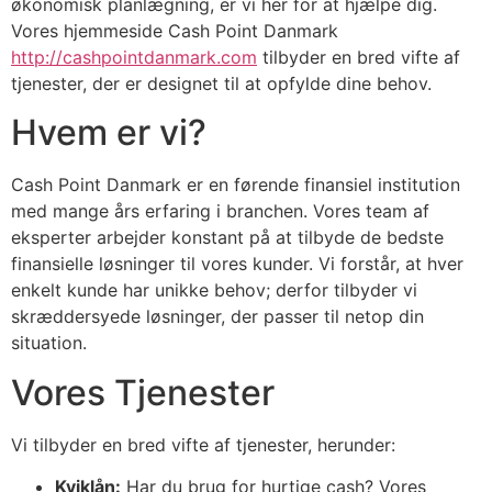
økonomisk planlægning, er vi her for at hjælpe dig.
Vores hjemmeside Cash Point Danmark
http://cashpointdanmark.com
tilbyder en bred vifte af
tjenester, der er designet til at opfylde dine behov.
Hvem er vi?
Cash Point Danmark er en førende finansiel institution
med mange års erfaring i branchen. Vores team af
eksperter arbejder konstant på at tilbyde de bedste
finansielle løsninger til vores kunder. Vi forstår, at hver
enkelt kunde har unikke behov; derfor tilbyder vi
skræddersyede løsninger, der passer til netop din
situation.
Vores Tjenester
Vi tilbyder en bred vifte af tjenester, herunder:
Kviklån:
Har du brug for hurtige cash? Vores