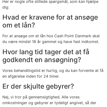
Her er nogle ofte stillede spørgsmål, som kan hjælpe
dig:
Hvad er kravene for at ansøge
om et lån?
For at ansøge om et lån hos Cash Point Danmark skal
du være mindst 18 år gammel og have fast indkomst.
Hvor lang tid tager det at få
godkendt en ansøgning?
Vores behandlingstid er hurtig, og du kan forvente at få
en afgørelse inden for 24 timer.
Er der skjulte gebyrer?
Nej, vi tror på gennemsigtighed. Alle vores
omkostninger og gebyrer er tydeligt angivet, så der