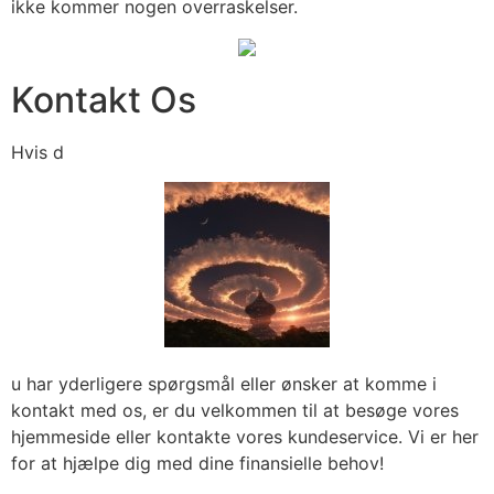
ikke kommer nogen overraskelser.
Kontakt Os
Hvis d
u har yderligere spørgsmål eller ønsker at komme i
kontakt med os, er du velkommen til at besøge vores
hjemmeside eller kontakte vores kundeservice. Vi er her
for at hjælpe dig med dine finansielle behov!