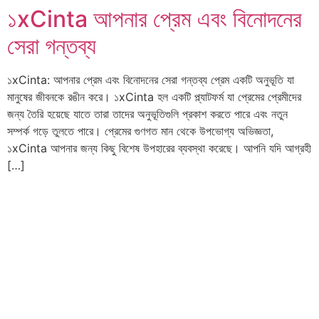
১xCinta আপনার প্রেম এবং বিনোদনের
Ir
al
সেরা গন্তব্য
contenido
১xCinta: আপনার প্রেম এবং বিনোদনের সেরা গন্তব্য প্রেম একটি অনুভূতি যা
মানুষের জীবনকে রঙীন করে। ১xCinta হল একটি প্ল্যাটফর্ম যা প্রেমের প্রেমীদের
জন্য তৈরি হয়েছে যাতে তারা তাদের অনুভূতিগুলি প্রকাশ করতে পারে এবং নতুন
সম্পর্ক গড়ে তুলতে পারে। প্রেমের গুণগত মান থেকে উপভোগ্য অভিজ্ঞতা,
১xCinta আপনার জন্য কিছু বিশেষ উপহারের ব্যবস্থা করেছে। আপনি যদি আগ্রহী
[…]