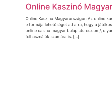
Online Kaszinó Magyar
Ir
al
contenido
Online Kaszinó Magyarországon Az online ka
e formája lehetőséget ad arra, hogy a játéko
online casino magyar bulapictures.com/, oly
felhasználók számára is. […]