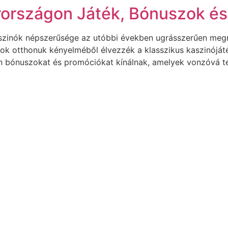
országon Játék, Bónuszok és
szinók népszerűsége az utóbbi években ugrásszerűen megn
sok otthonuk kényelméből élvezzék a klasszikus kaszinóját
an bónuszokat és promóciókat kínálnak, amelyek vonzóvá te