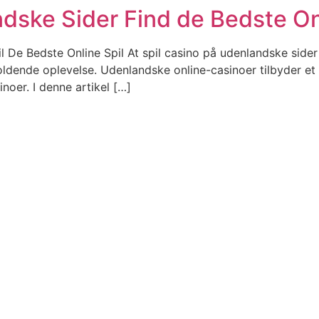
ndske Sider Find de Bedste On
l De Bedste Online Spil At spil casino på udenlandske side
rholdende oplevelse. Udenlandske online-casinoer tilbyder e
noer. I denne artikel […]