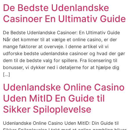
De Bedste Udenlandske
Ir
al
Casinoer En Ultimativ Guide
contenido
De Bedste Udenlandske Casinoer: En Ultimativ Guide
Når det kommer til at vælge et online casino, er der
mange faktorer at overveje. I denne artikel vil vi
udforske bedste udenlandske casinoer og hvad der gør
dem til de bedste valg for spillere. Fra licensering til
bonusser, vi dykker ned i detaljerne for at hjælpe dig
[…]
Udenlandske Online Casino
Uden MitID En Guide til
Sikker Spiloplevelse
Udenlandske Online Casino Uden MitID: Din Guide til