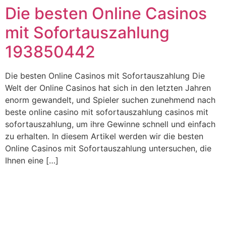
Die besten Online Casinos
Ir
al
mit Sofortauszahlung
contenido
193850442
Die besten Online Casinos mit Sofortauszahlung Die
Welt der Online Casinos hat sich in den letzten Jahren
enorm gewandelt, und Spieler suchen zunehmend nach
beste online casino mit sofortauszahlung casinos mit
sofortauszahlung, um ihre Gewinne schnell und einfach
zu erhalten. In diesem Artikel werden wir die besten
Online Casinos mit Sofortauszahlung untersuchen, die
Ihnen eine […]