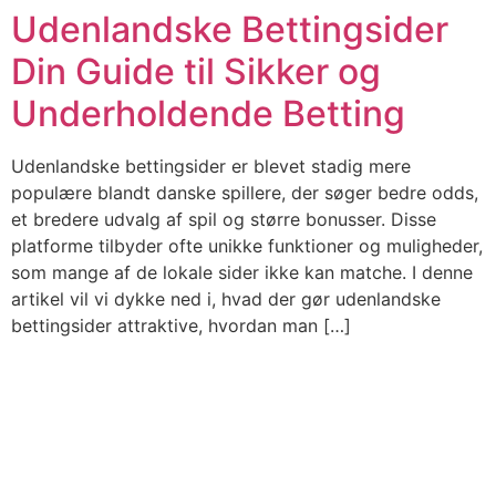
Udenlandske Bettingsider
Ir
al
Din Guide til Sikker og
contenido
Underholdende Betting
Udenlandske bettingsider er blevet stadig mere
populære blandt danske spillere, der søger bedre odds,
et bredere udvalg af spil og større bonusser. Disse
platforme tilbyder ofte unikke funktioner og muligheder,
som mange af de lokale sider ikke kan matche. I denne
artikel vil vi dykke ned i, hvad der gør udenlandske
bettingsider attraktive, hvordan man […]