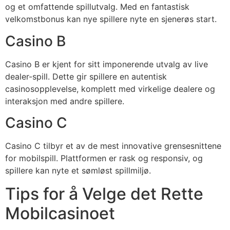
og et omfattende spillutvalg. Med en fantastisk
velkomstbonus kan nye spillere nyte en sjenerøs start.
Casino B
Casino B er kjent for sitt imponerende utvalg av live
dealer-spill. Dette gir spillere en autentisk
casinosopplevelse, komplett med virkelige dealere og
interaksjon med andre spillere.
Casino C
Casino C tilbyr et av de mest innovative grensesnittene
for mobilspill. Plattformen er rask og responsiv, og
spillere kan nyte et sømløst spillmiljø.
Tips for å Velge det Rette
Mobilcasinoet