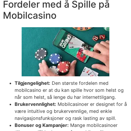
Fordeler med å Spille på
Mobilcasino
Tilgjengelighet:
Den største fordelen med
mobilcasino er at du kan spille hvor som helst og
når som helst, så lenge du har internettilgang.
Brukervennlighet:
Mobilcasinoer er designet for å
være intuitive og brukervennlige, med enkle
navigasjonsfunksjoner og rask lasting av spill.
Bonuser og Kampanjer:
Mange mobilcasinoer