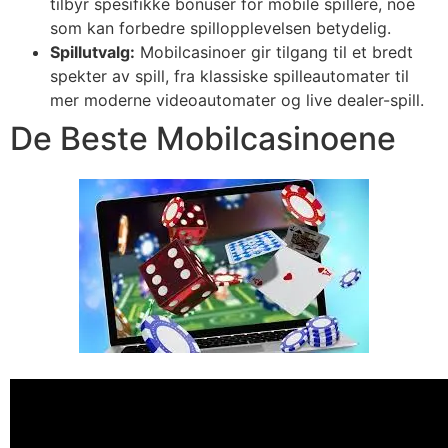
tilbyr spesifikke bonuser for mobile spillere, noe
som kan forbedre spillopplevelsen betydelig.
Spillutvalg:
Mobilcasinoer gir tilgang til et bredt
spekter av spill, fra klassiske spilleautomater til
mer moderne videoautomater og live dealer-spill.
De Beste Mobilcasinoene