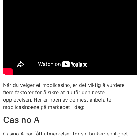
Når du velger et mobilcasino, er det viktig å vurdere
flere faktorer for å sikre at du får den beste
opplevelsen. Her er noen av de mest anbefalte
mobilcasinoene på markedet i dag:
Casino A
Casino A har fått utmerkelser for sin brukervennlighet