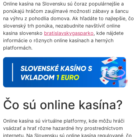
Ir
Online kasína na Slovensku sú čoraz populárnejšie a
al
ponúkajú hráčom zaujímavé možnosti zábavy a šancu
contenido
na výhru z pohodlia domova. Ak hľadáte to najlepšie, čo
slovenský trh ponúka, nezabudnite navštíviť online
kasina slovensko
bratislavskygasparko
, kde nájdete
informácie o rôznych online kasínach a herných
platformách.
Čo sú online kasína?
Online kasína sú virtuálne platformy, kde môžu hráči
vsádzať a hrať rôzne hazardné hry prostredníctvom
internetu. Na Slovensku sú online kasína regulované, čo