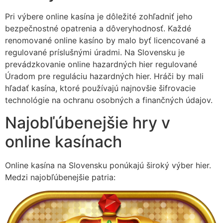
Pri výbere online kasína je dôležité zohľadniť jeho
bezpečnostné opatrenia a dôveryhodnosť. Každé
renomované online kasíno by malo byť licencované a
regulované príslušnými úradmi. Na Slovensku je
prevádzkovanie online hazardných hier regulované
Úradom pre reguláciu hazardných hier. Hráči by mali
hľadať kasína, ktoré používajú najnovšie šifrovacie
technológie na ochranu osobných a finančných údajov.
Najobľúbenejšie hry v
online kasínach
Online kasína na Slovensku ponúkajú široký výber hier.
Medzi najobľúbenejšie patria: