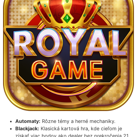
Automaty:
Rôzne témy a herné mechaniky.
Blackjack:
Klasická kartová hra, kde cieľom je
získať viac bodov ako dealer bez prekročenia 21.