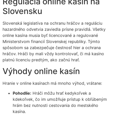
Regulácia online kasín na
Slovensku
Slovenská legislatíva na ochranu hráčov a reguláciu
hazardného odvetvia zaviedla prísne pravidlá. Všetky
online kasína musia byť licencované a regulované
Ministerstvom financií Slovenskej republiky. Týmto
spôsobom sa zabezpečuje čestnosť hier a ochrana
hráčov. Hráči by mali vždy kontrolovať, či má kasíno
platnú licenciu predtým, ako začnú hrať.
Výhody online kasín
Hranie v online kasínach má mnoho výhod, vrátane:
Pohodlie:
Hráči môžu hrať kedykoľvek a
kdekoľvek, čo im umožňuje prístup k obľúbeným
hrám bez nutnosti cestovania do mestského
kasína.