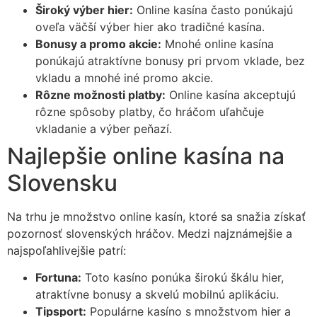
Široký výber hier:
Online kasína často ponúkajú
oveľa väčší výber hier ako tradičné kasína.
Bonusy a promo akcie:
Mnohé online kasína
ponúkajú atraktívne bonusy pri prvom vklade, bez
vkladu a mnohé iné promo akcie.
Rôzne možnosti platby:
Online kasína akceptujú
rôzne spôsoby platby, čo hráčom uľahčuje
vkladanie a výber peňazí.
Najlepšie online kasína na
Slovensku
Na trhu je množstvo online kasín, ktoré sa snažia získať
pozornosť slovenských hráčov. Medzi najznámejšie a
najspoľahlivejšie patrí:
Fortuna:
Toto kasíno ponúka širokú škálu hier,
atraktívne bonusy a skvelú mobilnú aplikáciu.
Tipsport:
Populárne kasíno s množstvom hier a