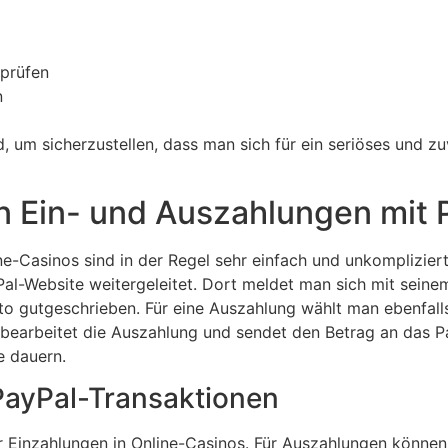
rprüfen
n
 um sicherzustellen, dass man sich für ein seriöses und zu
n Ein- und Auszahlungen mit 
ne-Casinos sind in der Regel sehr einfach und unkompliziert
l-Website weitergeleitet. Dort meldet man sich mit seinem
to gutgeschrieben. Für eine Auszahlung wählt man ebenfal
bearbeitet die Auszahlung und sendet den Betrag an das P
e dauern.
PayPal-Transaktionen
r Einzahlungen in Online-Casinos. Für Auszahlungen können 