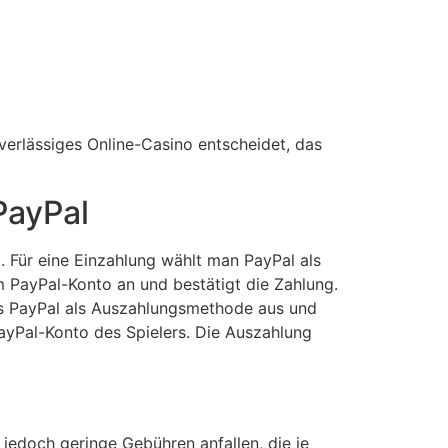
verlässiges Online-Casino entscheidet, das
PayPal
. Für eine Einzahlung wählt man PayPal als
 PayPal-Konto an und bestätigt die Zahlung.
ls PayPal als Auszahlungsmethode aus und
ayPal-Konto des Spielers. Die Auszahlung
jedoch geringe Gebühren anfallen, die je