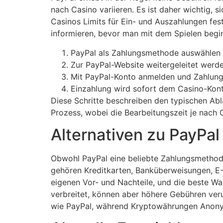
nach Casino variieren. Es ist daher wichtig, 
Casinos Limits für Ein- und Auszahlungen festl
informieren, bevor man mit dem Spielen begin
PayPal als Zahlungsmethode auswählen
Zur PayPal-Website weitergeleitet werd
Mit PayPal-Konto anmelden und Zahlung
Einzahlung wird sofort dem Casino-Kon
Diese Schritte beschreiben den typischen Abl
Prozess, wobei die Bearbeitungszeit je nach C
Alternativen zu PayPa
Obwohl PayPal eine beliebte Zahlungsmethode 
gehören Kreditkarten, Banküberweisungen, E-W
eigenen Vor- und Nachteile, und die beste Wa
verbreitet, können aber höhere Gebühren veru
wie PayPal, während Kryptowährungen Anonym