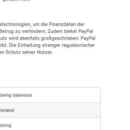
gstechnologien, um die Finanzdaten der
Betrug zu verhindern. Zudem bietet PayPal
hutz wird ebenfalls großgeschrieben: PayPal
ibt. Die Einhaltung strenger regulatorischer
n Schutz seiner Nutzer.
Gering (teilweise)
Variabel
Gering