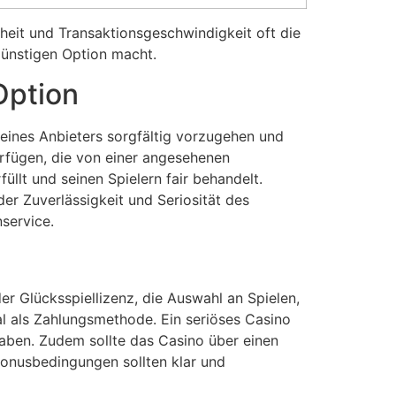
heit und Transaktionsgeschwindigkeit oft die
günstigen Option macht.
Option
 eines Anbieters sorgfältig vorzugehen und
verfügen, die von einer angesehenen
llt und seinen Spielern fair behandelt.
er Zuverlässigkeit und Seriosität des
service.
er Glücksspiellizenz, die Auswahl an Spielen,
l als Zahlungsmethode. Ein seriöses Casino
gaben. Zudem sollte das Casino über einen
Bonusbedingungen sollten klar und