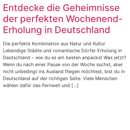
Entdecke die Geheimnisse
Ir
al
der perfekten Wochenend-
contenido
Erholung in Deutschland
Die perfekte Kombination aus Natur und Kultur
Lebendige Städte und romantische Dörfer Erholung in
Deutschland – wie du es am besten anpackst Was jetzt?
Wenn du nach einer Pause von der Woche suchst, aber
nicht unbedingt ins Ausland fliegen möchtest, bist du in
Deutschland auf der richtigen Seite. Viele Menschen
wählen dafür das Fernweh und […]