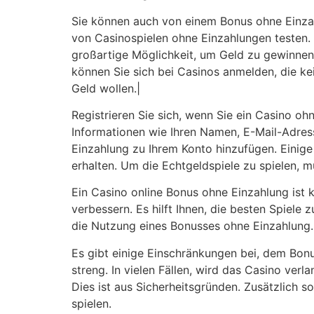
Sie können auch von einem Bonus ohne Einzahl
von Casinospielen ohne Einzahlungen testen. S
großartige Möglichkeit, um Geld zu gewinnen 
können Sie sich bei Casinos anmelden, die ke
Geld wollen.|
Registrieren Sie sich, wenn Sie ein Casino o
Informationen wie Ihren Namen, E-Mail-Adres
Einzahlung zu Ihrem Konto hinzufügen. Einig
erhalten. Um die Echtgeldspiele zu spielen,
Ein Casino online Bonus ohne Einzahlung ist 
verbessern. Es hilft Ihnen, die besten Spiele
die Nutzung eines Bonusses ohne Einzahlung
Es gibt einige Einschränkungen bei, dem Bonu
streng. In vielen Fällen, wird das Casino ver
Dies ist aus Sicherheitsgründen. Zusätzlich 
spielen.