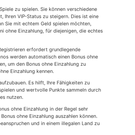
piele zu spielen. Sie können verschiedene
 Ihren VIP-Status zu steigern. Dies ist eine
nn Sie mit echtem Geld spielen möchten,
i ohne Einzahlung, für diejenigen, die echtes
Registrieren erfordert grundlegende
asinos werden automatisch einen Bonus ohne
ben, um den Bonus ohne Einzahlung zu
ohne Einzahlung kennen.
fzubauen. Es hilft, Ihre Fähigkeiten zu
e spielen und wertvolle Punkte sammeln durch
es nutzen.
onus ohne Einzahlung in der Regel sehr
den Bonus ohne Einzahlung auszahlen können.
beanspruchen und in einem illegalen Land zu